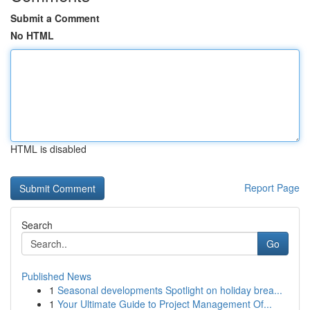
Submit a Comment
No HTML
HTML is disabled
Report Page
Search
Go
Published News
1
Seasonal developments Spotlight on holiday brea...
1
Your Ultimate Guide to Project Management Of...