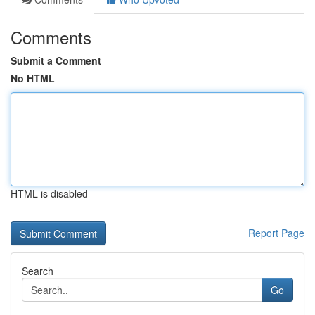
Comments
Submit a Comment
No HTML
HTML is disabled
Report Page
Search
Go