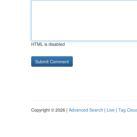
HTML is disabled
Copyright © 2026 |
Advanced Search
|
Live
|
Tag Clou