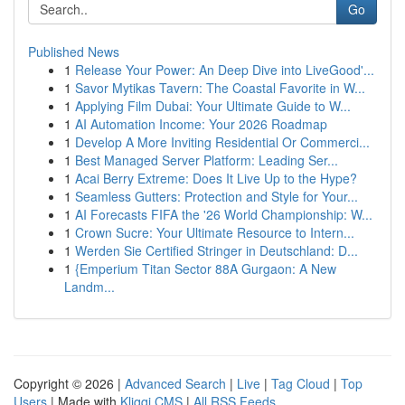
Go
Published News
1
Release Your Power: An Deep Dive into LiveGood'...
1
Savor Mytikas Tavern: The Coastal Favorite in W...
1
Applying Film Dubai: Your Ultimate Guide to W...
1
AI Automation Income: Your 2026 Roadmap
1
Develop A More Inviting Residential Or Commerci...
1
Best Managed Server Platform: Leading Ser...
1
Acai Berry Extreme: Does It Live Up to the Hype?
1
Seamless Gutters: Protection and Style for Your...
1
AI Forecasts FIFA the '26 World Championship: W...
1
Crown Sucre: Your Ultimate Resource to Intern...
1
Werden Sie Certified Stringer in Deutschland: D...
1
{Emperium Titan Sector 88A Gurgaon: A New
Landm...
Copyright © 2026 |
Advanced Search
|
Live
|
Tag Cloud
|
Top
Users
| Made with
Kliqqi CMS
|
All RSS Feeds