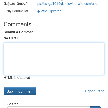
คือผู้เล่นเดิมพันกับ...
https://abigaill049qiz4.levitra-wiki.com/user
Comments
Who Upvoted
Comments
Submit a Comment
No HTML
HTML is disabled
Report Page
Search