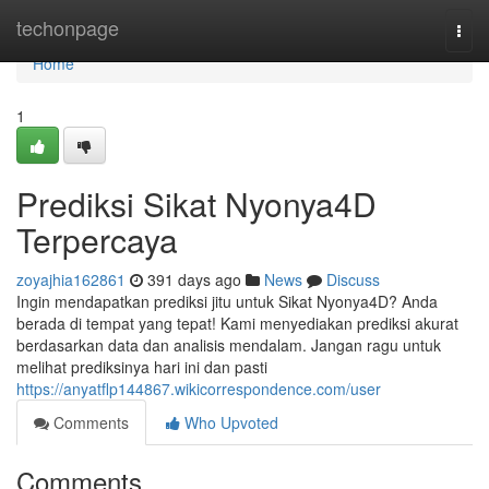
Home
techonpage
Togg
navi
Home
1
Prediksi Sikat Nyonya4D
Terpercaya
zoyajhia162861
391 days ago
News
Discuss
Ingin mendapatkan prediksi jitu untuk Sikat Nyonya4D? Anda
berada di tempat yang tepat! Kami menyediakan prediksi akurat
berdasarkan data dan analisis mendalam. Jangan ragu untuk
melihat prediksinya hari ini dan pasti
https://anyatflp144867.wikicorrespondence.com/user
Comments
Who Upvoted
Comments