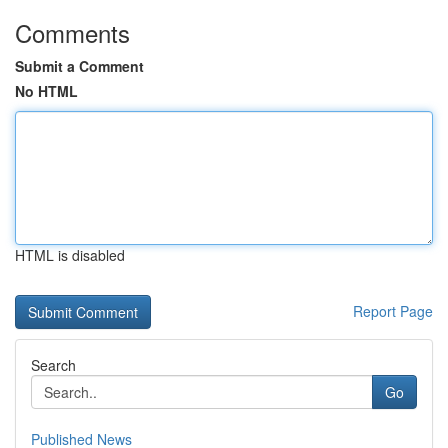
Comments
Submit a Comment
No HTML
HTML is disabled
Report Page
Search
Go
Published News