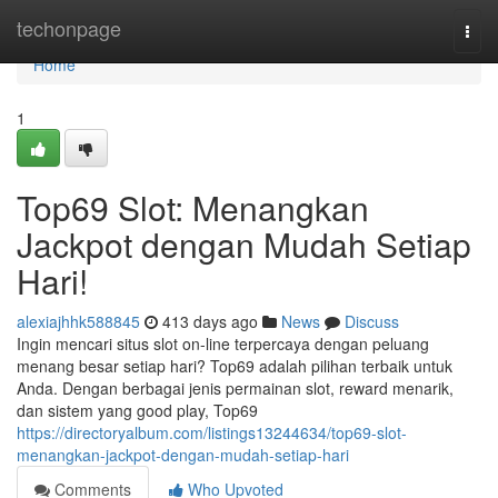
Home
techonpage
Togg
navi
Home
1
Top69 Slot: Menangkan
Jackpot dengan Mudah Setiap
Hari!
alexiajhhk588845
413 days ago
News
Discuss
Ingin mencari situs slot on-line terpercaya dengan peluang
menang besar setiap hari? Top69 adalah pilihan terbaik untuk
Anda. Dengan berbagai jenis permainan slot, reward menarik,
dan sistem yang good play, Top69
https://directoryalbum.com/listings13244634/top69-slot-
menangkan-jackpot-dengan-mudah-setiap-hari
Comments
Who Upvoted