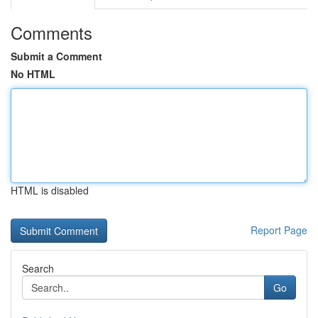
Comments
Submit a Comment
No HTML
HTML is disabled
Report Page
Search
Go