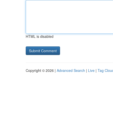
HTML is disabled
Copyright © 2026 |
Advanced Search
|
Live
|
Tag Clou