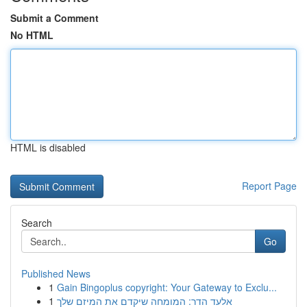
Submit a Comment
No HTML
HTML is disabled
Report Page
Search
Go
Published News
1
Gain Bingoplus copyright: Your Gateway to Exclu...
1
אלעד הדר: המומחה שיקדם את המיזם שלך