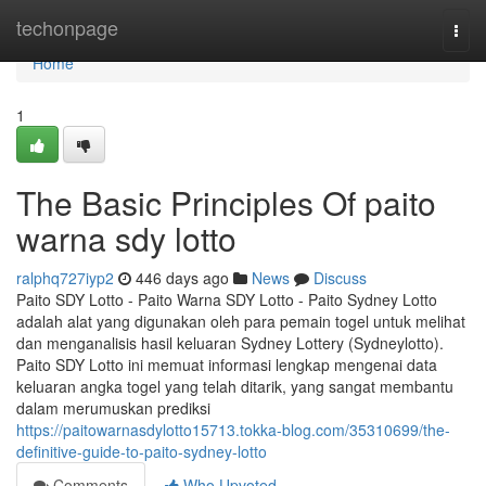
Home
techonpage
Togg
navi
Home
1
The Basic Principles Of paito
warna sdy lotto
ralphq727iyp2
446 days ago
News
Discuss
Paito SDY Lotto - Paito Warna SDY Lotto - Paito Sydney Lotto
adalah alat yang digunakan oleh para pemain togel untuk melihat
dan menganalisis hasil keluaran Sydney Lottery (Sydneylotto).
Paito SDY Lotto ini memuat informasi lengkap mengenai data
keluaran angka togel yang telah ditarik, yang sangat membantu
dalam merumuskan prediksi
https://paitowarnasdylotto15713.tokka-blog.com/35310699/the-
definitive-guide-to-paito-sydney-lotto
Comments
Who Upvoted