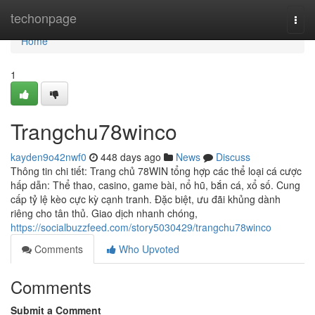
Home
techonpage
Togg
navi
Home
1
Trangchu78winco
kayden9o42nwf0
448 days ago
News
Discuss
Thông tin chi tiết: Trang chủ 78WIN tổng hợp các thể loại cá cược
hấp dẫn: Thể thao, casino, game bài, nổ hũ, bắn cá, xổ số. Cung
cấp tỷ lệ kèo cực kỳ cạnh tranh. Đặc biệt, ưu đãi khủng dành
riêng cho tân thủ. Giao dịch nhanh chóng,
https://socialbuzzfeed.com/story5030429/trangchu78winco
Comments
Who Upvoted
Comments
Submit a Comment