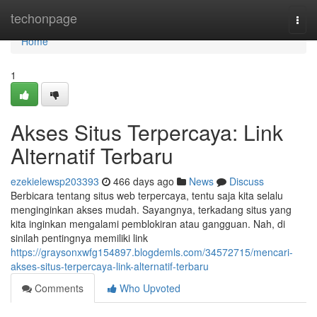
Home
techonpage
Togg
navi
Home
1
Akses Situs Terpercaya: Link
Alternatif Terbaru
ezekielewsp203393
466 days ago
News
Discuss
Berbicara tentang situs web terpercaya, tentu saja kita selalu
menginginkan akses mudah. Sayangnya, terkadang situs yang
kita inginkan mengalami pemblokiran atau gangguan. Nah, di
sinilah pentingnya memiliki link
https://graysonxwfg154897.blogdemls.com/34572715/mencari-
akses-situs-terpercaya-link-alternatif-terbaru
Comments
Who Upvoted