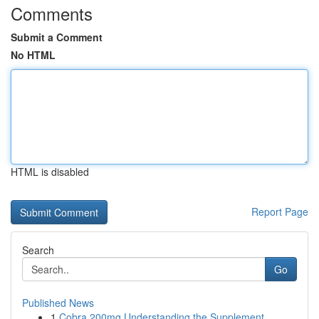
Comments
Submit a Comment
No HTML
HTML is disabled
Report Page
Search
Go
Published News
1
Cobra 200mg Understanding the Supplement