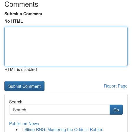
Comments
Submit a Comment
No HTML
HTML is disabled
Report Page
Search
Go
Published News
1
Slime RNG: Mastering the Odds in Roblox