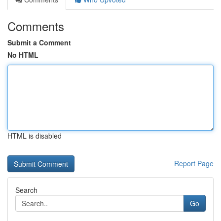
Comments
Submit a Comment
No HTML
HTML is disabled
Report Page
Search
Go