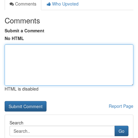
Comments
Who Upvoted
Comments
Submit a Comment
No HTML
HTML is disabled
Report Page
Search
Go