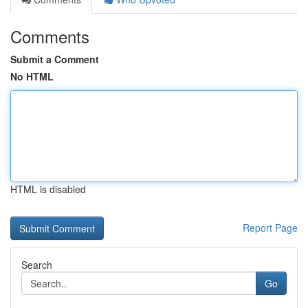
Comments
Submit a Comment
No HTML
HTML is disabled
Report Page
Search
Go